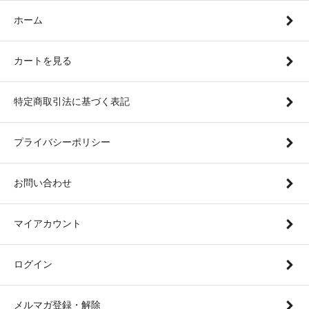
ホーム
カートを見る
特定商取引法に基づく表記
プライバシーポリシー
お問い合わせ
マイアカウント
ログイン
メルマガ登録・解除