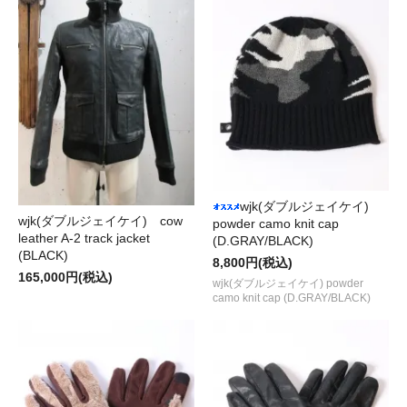
wjk(ダブルジェイケイ)
wjk(ダブルジェイケイ) cow
powder camo knit cap
leather A-2 track jacket
(D.GRAY/BLACK)
(BLACK)
8,800円(税込)
165,000円(税込)
wjk(ダブルジェイケイ) powder
camo knit cap (D.GRAY/BLACK)