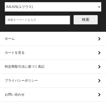
検索
ホーム
カートを見る
特定商取引法に基づく表記
プライバシーポリシー
お問い合わせ