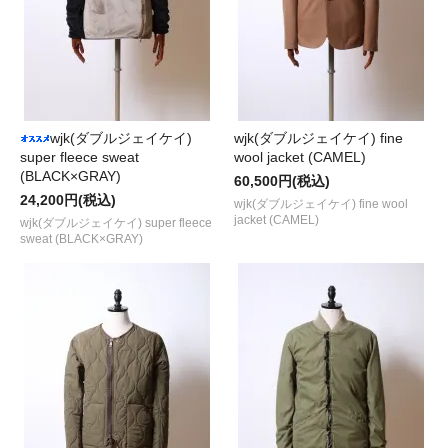
wjk(ダブルジェイケイ)
wjk(ダブルジェイケイ) fine
super fleece sweat
wool jacket (CAMEL)
(BLACK×GRAY)
60,500円(税込)
24,200円(税込)
wjk(ダブルジェイケイ) fine wool
jacket (CAMEL)
wjk(ダブルジェイケイ) super fleece
sweat (BLACK×GRAY)