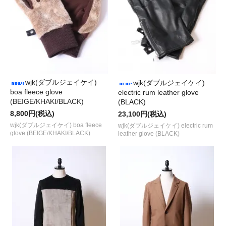
wjk(ダブルジェイケイ)
wjk(ダブルジェイケイ)
boa fleece glove
electric rum leather glove
(BEIGE/KHAKI/BLACK)
(BLACK)
8,800円(税込)
23,100円(税込)
wjk(ダブルジェイケイ) boa fleece
wjk(ダブルジェイケイ) electric rum
glove (BEIGE/KHAKI/BLACK)
leather glove (BLACK)