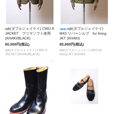
wjk(ダブルジェイケイ) CWU-9
wjk(ダブルジェイケイ)
JACKET プリマソフト使用
M43 リバーシルブ fur lining
(KHAKI/BLACK)
JKT (KHAKI)
60,500円(税込)
85,800円(税込)
wjk(ダブルジェイケイ) CWU-9
wjk(ダブルジェイケイ) M43 fur
JACKET (KHAKI/BLACK)
lining JKT (KHAKI)