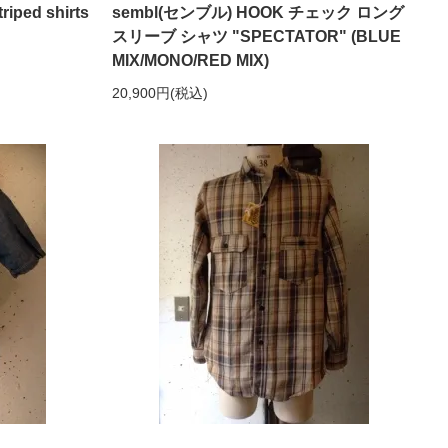
ped shirts
sembl(センブル) HOOK チェック ロング
スリーブ シャツ "SPECTATOR" (BLUE
MIX/MONO/RED MIX)
20,900円(税込)