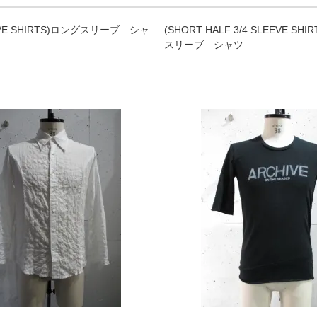
EVE SHIRTS)ロングスリーブ シャ
(SHORT HALF 3/4 SLEEVE S
スリーブ シャツ