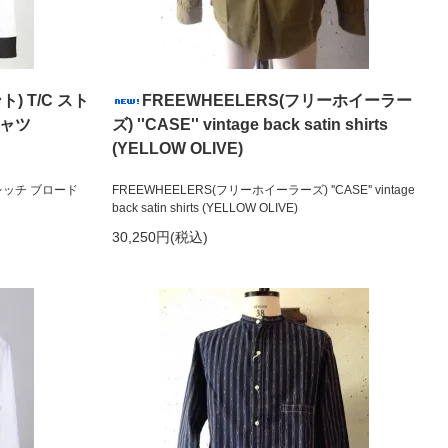
ト) T/C スト
FREEWHEELERS(フリーホイーラー
シャツ
ズ) ''CASE'' vintage back satin shirts
(YELLOW OLIVE)
ストレッチ ブロード
FREEWHEELERS(フリーホイーラーズ) ''CASE'' vintage
back satin shirts (YELLOW OLIVE)
30,250円(税込)