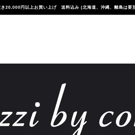
き20,000円以上お買い上げ 送料込み (北海道、沖縄、離島は要