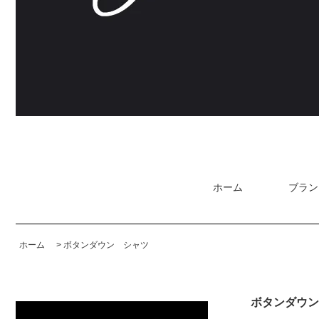
ホーム
ブラン
ホーム
>
ボタンダウン シャツ
ボタンダウン