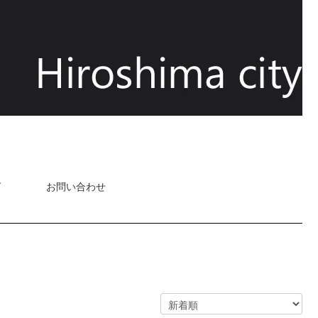
グ
お問い合わせ