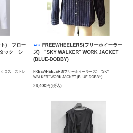
ベント) ブロー
FREEWHEELERS(フリーホイーラー
タック シ
ズ) "SKY WALKER" WORK JACKET
(BLUE-DOBBY)
ードクロス ストレ
FREEWHEELERS(フリーホイーラーズ) "SKY
WALKER" WORK JACKET (BLUE-DOBBY)
26,400円(税込)