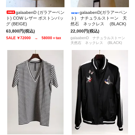
galaabenD (ガラアーベン
galaabenD(ガラアーベン
ト) COW レザー ボストンバッ
ト) ナチュラルストーン 天
グ (BEIGE)
然石 ネックレス (BLACK)
63,800円(税込)
22,000円(税込)
SALE ￥72000 → 58000＋tax
galaabenD ナチュラルストーン
天然石 ネックレス (BLACK)