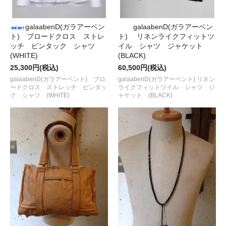
galaabenD(ガラアーベン
galaabenD(ガラアーベン
ト) ブロードクロス ストレ
ト) リネンライクフィットツ
ッチ ピンタック シャツ
イル シャツ ジャケット
(WHITE)
(BLACK)
25,300円(税込)
60,500円(税込)
galaabenD(ガラアーベント) ブロ
galaabenD(ガラアーベント) リネン
ードクロス ストレッチ ピンタッ
ライクフィットツイル シャツ ジ
ク シャツ (WHITE)
ャケット (BLACK)