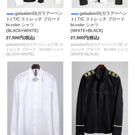
galaabenD(ガラアーベン
galaabenD(ガラアーベン
ト) T/C ストレッチ ブロード
ト) T/C ストレッチ ブロード
bi-color シャツ
bi-color シャツ
(BLACK×WHITE)
(WHITE×BLACK)
27,500円(税込)
27,500円(税込)
galaabenD(ガラアーベント) T/C ス
galaabenD(ガラアーベント) T/C ス
トレッチ ブロード bi-color シャツ
トレッチ ブロード bi-color シャツ
(BLACK×WHITE)
(WHITE×BLACK)