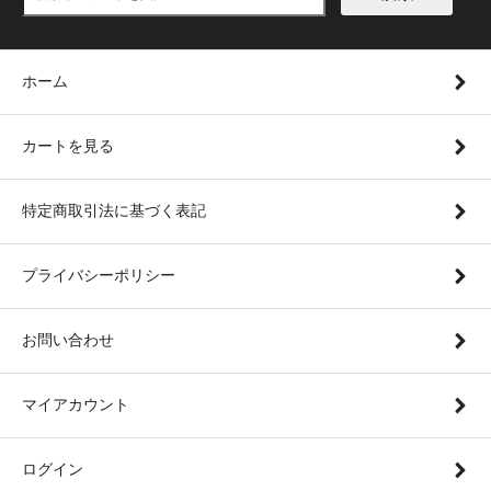
ホーム
カートを見る
特定商取引法に基づく表記
プライバシーポリシー
お問い合わせ
マイアカウント
ログイン