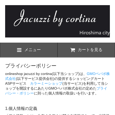
メニュー
カートを見る
プライバシーポリシー
onlineshop jacuzzi by cortina(以下当ショップ)は、
GMOペパボ株
式会社
(以下サービス提供会社)の提供するショッピングカート
ASPサービス
カラーミーショップ
(当サービス)を利用して当シ
ョップを開設するにあたりGMOペパボ株式会社の定めた
プライ
バシー・ポリシー
に則った個人情報の取扱いを行います。
1.個人情報の定義