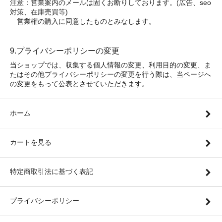
注意：営業案内のメールは固くお断りしております。(広告、seo
対策、在庫売買等)
営業権の購入に同意したものとみなします。
9.プライバシーポリシーの変更
当ショップでは、収集する個人情報の変更、利用目的の変更、ま
たはその他プライバシーポリシーの変更を行う際は、当ページへ
の変更をもって公表とさせていただきます。
ホーム
カートを見る
特定商取引法に基づく表記
プライバシーポリシー