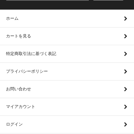
ホーム
カートを見る
特定商取引法に基づく表記
プライバシーポリシー
お問い合わせ
マイアカウント
ログイン