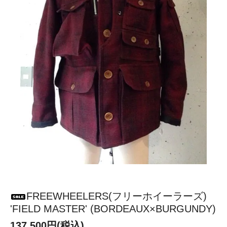
FREEWHEELERS(フリーホイーラーズ)
'FIELD MASTER' (BORDEAUX×BURGUNDY)
137,500円(税込)