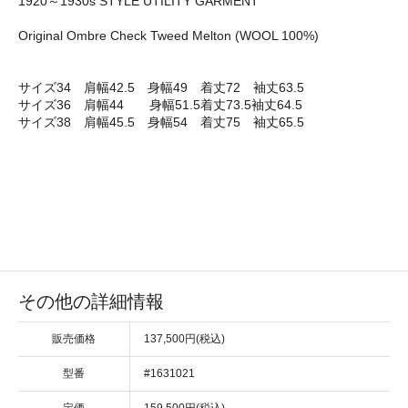
1920～1930s STYLE UTILITY GARMENT
Original Ombre Check Tweed Melton (WOOL 100%)
サイズ34 肩幅42.5 身幅49 着丈72 袖丈63.5
サイズ36 肩幅44 身幅51.5着丈73.5袖丈64.5
サイズ38 肩幅45.5 身幅54 着丈75 袖丈65.5
その他の詳細情報
販売価格
137,500円(税込)
型番
#1631021
定価
159,500円(税込)