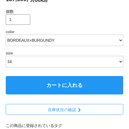
個数
color
size
カートに入れる
在庫状況の確認
この商品に登録されているタグ