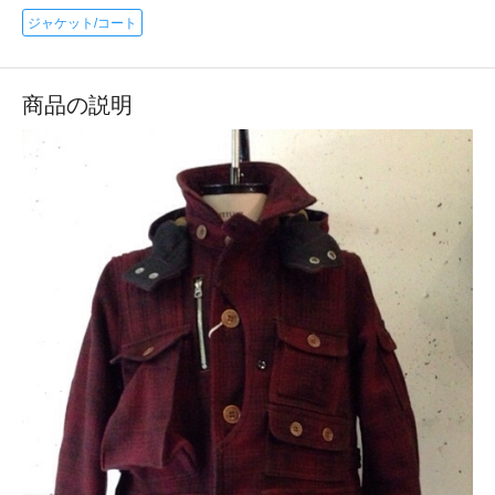
ジャケット/コート
商品の説明