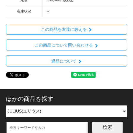
在庫状況
○
この商品を友達に教える
この商品について問い合わせる
返品について
ほかの商品を探す
検索