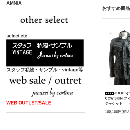
AMNIA
おすすめ商品
select etc
スタッフ私物・サンプル・vintage等
JULIUS
COW SKIN
WEB OUTLET/SALE
ジャケット (B
188,100円(税込