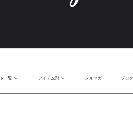
ド一覧
アイテム別
メルマガ
ブロ