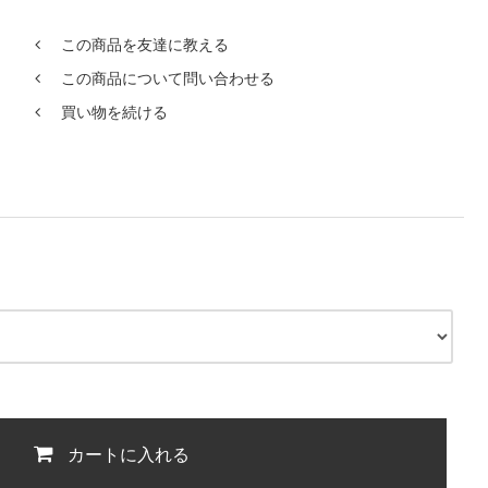
この商品を友達に教える
この商品について問い合わせる
買い物を続ける
カートに入れる