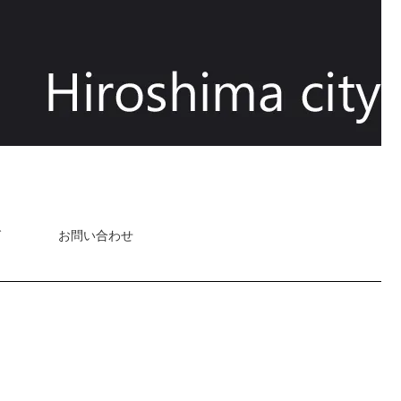
グ
お問い合わせ