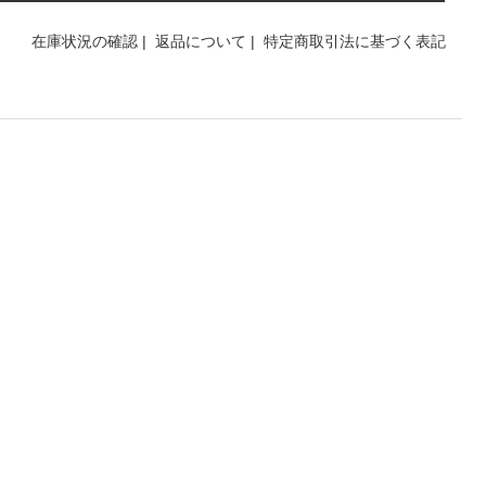
在庫状況の確認
|
返品について
|
特定商取引法に基づく表記