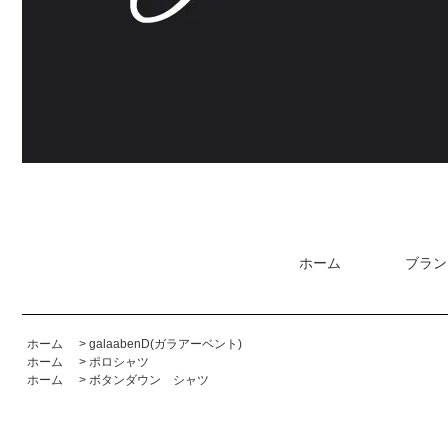
ホーム
ブラン
ホーム
>
galaabenD(ガラアーベント)
ホーム
>
ポロシャツ
ホーム
>
ボタンダウン シャツ