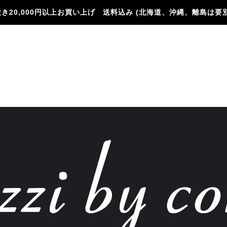
き20,000円以上お買い上げ 送料込み (北海道、沖縄、離島は要