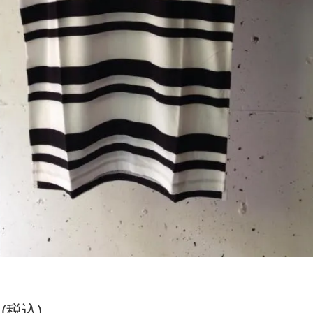
円(税込)