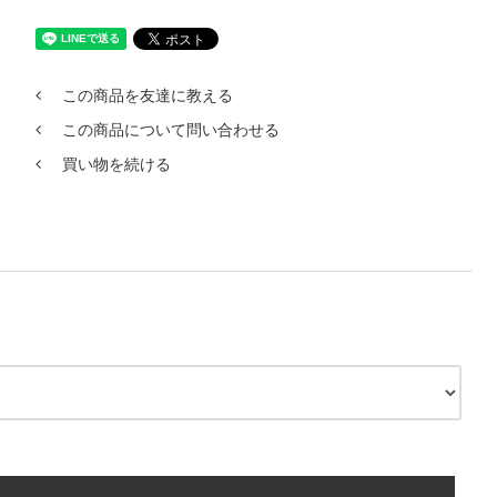
この商品を友達に教える
この商品について問い合わせる
買い物を続ける