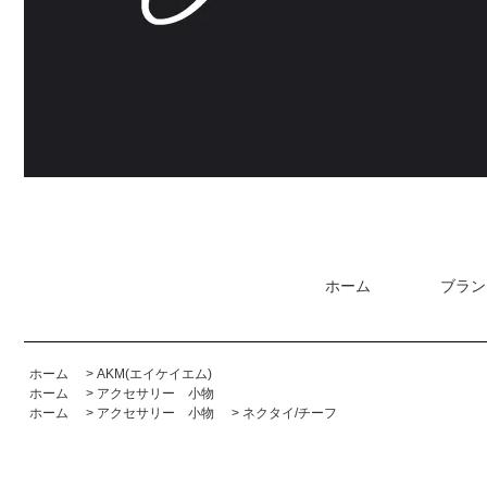
ホーム
ブラン
ホーム
>
AKM(エイケイエム)
ホーム
>
アクセサリー 小物
ホーム
>
アクセサリー 小物
>
ネクタイ/チーフ