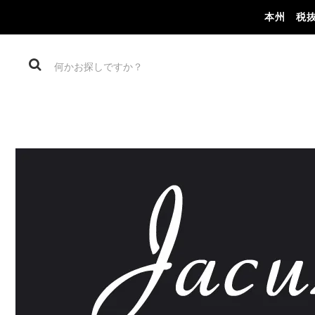
本州 税抜