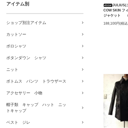
アイテム別
JULIUS
COW SKIN
ジャケット (B
ショップ別注アイテム
188,100円(税込
カットソー
ポロシャツ
ボタンダウン シャツ
ニット
ボトムス パンツ トラウザース
アクセサリー 小物
帽子類 キャップ ハット ニッ
トキャップ
ベスト ジレ