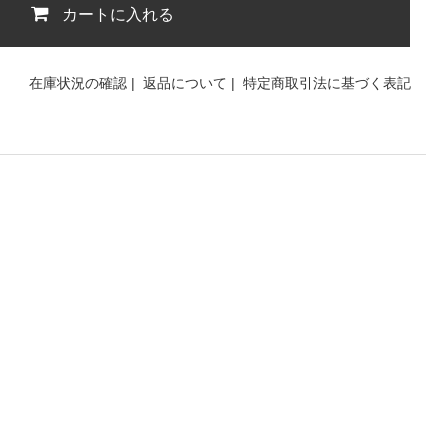
カートに入れる
在庫状況の確認
|
返品について
|
特定商取引法に基づく表記