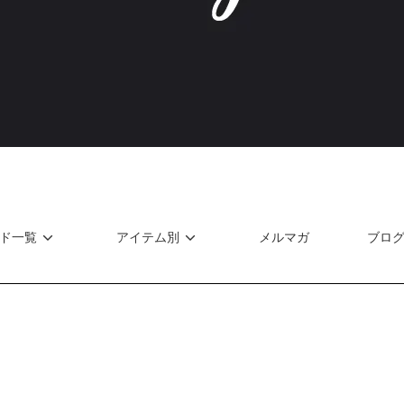
ド一覧
アイテム別
メルマガ
ブロ