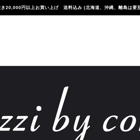
き20,000円以上お買い上げ 送料込み (北海道、沖縄、離島は要