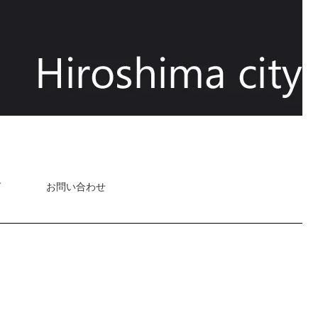
グ
お問い合わせ