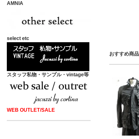
AMNIA
select etc
おすすめ商品
スタッフ私物・サンプル・vintage等
WEB OUTLET/SALE