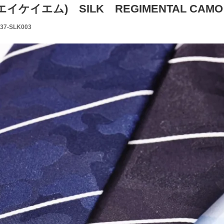
エイケイエム) SILK REGIMENTAL CAM
37-SLK003