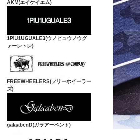
AKM(エイケイエム)
1PIU1UGUALE3(ウノピュウノウグ
ァーレトレ)
FREEWHEELERS(フリーホイーラー
ズ)
galaabenD(ガラアーベント)