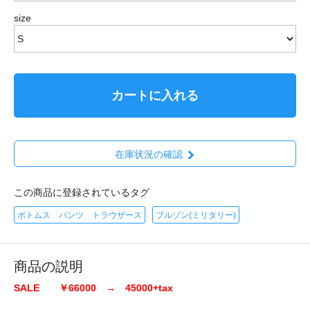
size
カートに入れる
在庫状況の確認
この商品に登録されているタグ
ボトムス パンツ トラウザース
ブルゾン(ミリタリー)
商品の説明
SALE ￥66000 → 45000+tax