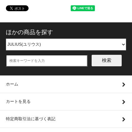
ほかの商品を探す
検索
ホーム
カートを見る
特定商取引法に基づく表記