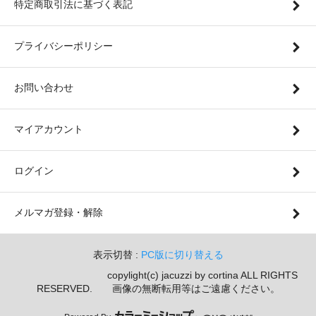
特定商取引法に基づく表記
プライバシーポリシー
お問い合わせ
マイアカウント
ログイン
メルマガ登録・解除
表示切替 :
PC版に切り替える
copylight(c) jacuzzi by cortina ALL RIGHTS
RESERVED. 画像の無断転用等はご遠慮ください。