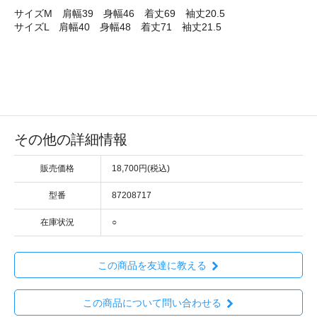
サイズM 肩幅39 身幅46 着丈69 袖丈20.5
サイズL 肩幅40 身幅48 着丈71 袖丈21.5
その他の詳細情報
販売価格
18,700円(税込)
型番
87208717
在庫状況
○
この商品を友達に教える
この商品について問い合わせる