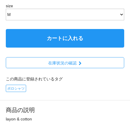
size
カートに入れる
在庫状況の確認
この商品に登録されているタグ
ポロシャツ
商品の説明
layon & cotton