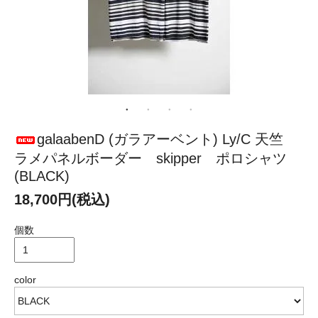
galaabenD (ガラアーベント) Ly/C 天竺
ラメパネルボーダー skipper ポロシャツ
(BLACK)
18,700円(税込)
個数
color