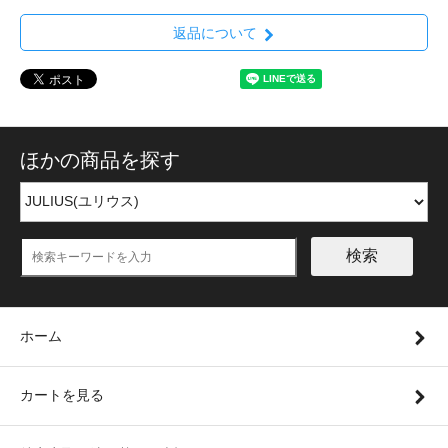
返品について
ほかの商品を探す
検索
ホーム
カートを見る