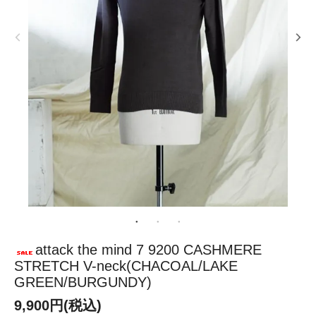
attack the mind 7 9200 CASHMERE
STRETCH V-neck(CHACOAL/LAKE
GREEN/BURGUNDY)
9,900円(税込)