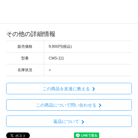
その他の詳細情報
販売価格
9,900円(税込)
型番
CMS-111
在庫状況
○
この商品を友達に教える
この商品について問い合わせる
返品について