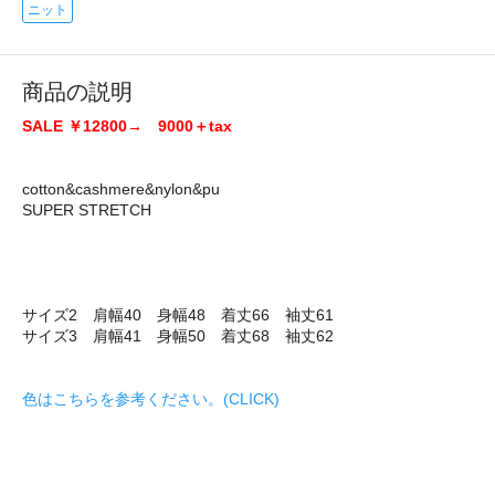
ニット
商品の説明
SALE ￥12800→ 9000＋tax
cotton&cashmere&nylon&pu
SUPER STRETCH
サイズ2 肩幅40 身幅48 着丈66 袖丈61
サイズ3 肩幅41 身幅50 着丈68 袖丈62
色はこちらを参考ください。(CLICK)