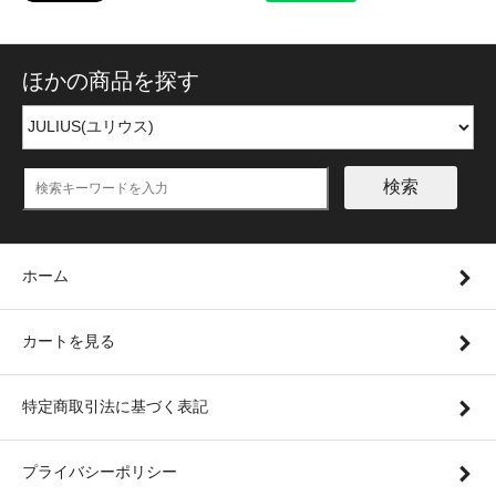
ほかの商品を探す
検索
ホーム
カートを見る
特定商取引法に基づく表記
プライバシーポリシー