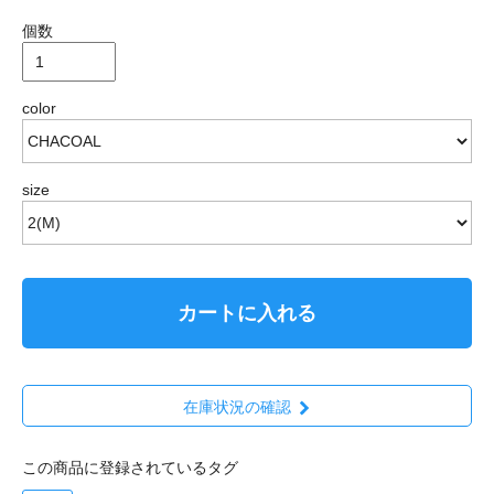
個数
color
size
カートに入れる
在庫状況の確認
この商品に登録されているタグ