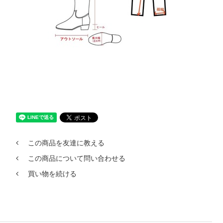
この商品を友達に教える
この商品について問い合わせる
買い物を続ける