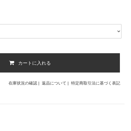
カートに入れる
在庫状況の確認
|
返品について
|
特定商取引法に基づく表記