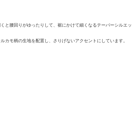
開くと腰回りがゆったりして、裾にかけて細くなるテーパーシルエッ
ナルカモ柄の生地を配置し、さりげないアクセントにしています。