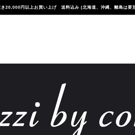
き20,000円以上お買い上げ 送料込み (北海道、沖縄、離島は要