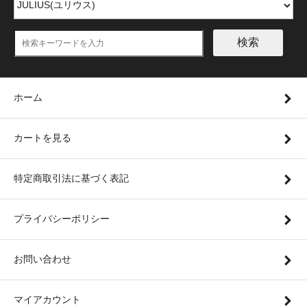
検索
ホーム
カートを見る
特定商取引法に基づく表記
プライバシーポリシー
お問い合わせ
マイアカウント