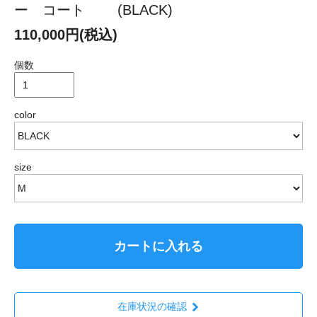
ー コート (BLACK)
110,000円(税込)
個数
color
size
カートに入れる
在庫状況の確認