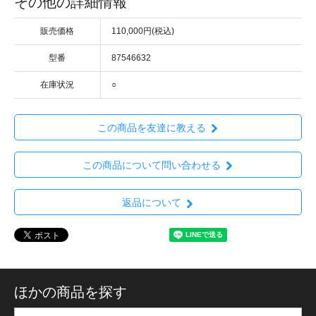
その他の詳細情報
販売価格
110,000円(税込)
型番
87546632
在庫状況
○
この商品を友達に教える
この商品について問い合わせる
返品について
ほかの商品を探す