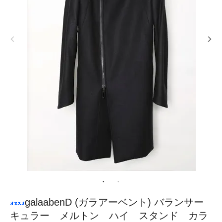
galaabenD (ガラアーベント) バランサー
キュラー メルトン ハイ スタンド カラ