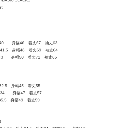
T/BASIC SLACKS
et
40 身幅46 着丈67 袖丈63
1.5 身幅48 着丈69 袖丈64
43 身幅50 着丈71 袖丈65
2.5 身幅45 着丈55
34 身幅47 着丈57
5.5 身幅49 着丈59
S