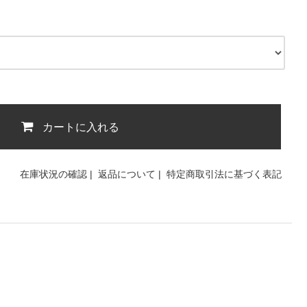
カートに入れる
在庫状況の確認
|
返品について
|
特定商取引法に基づく表記