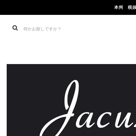
本州 税抜