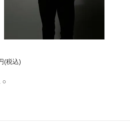
0円(税込)
 ○