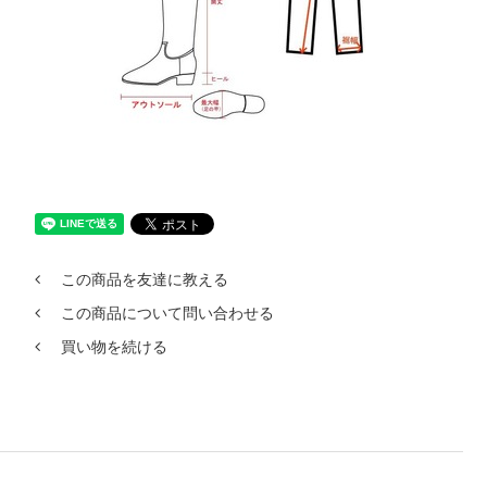
この商品を友達に教える
この商品について問い合わせる
買い物を続ける