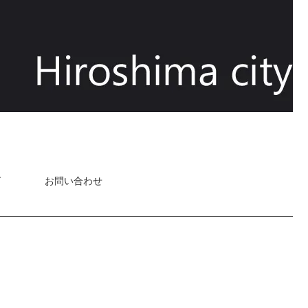
グ
お問い合わせ