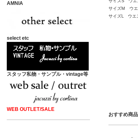
サイズS ウエス
AMNIA
サイズM ウエス
サイズL ウエス
select etc
スタッフ私物・サンプル・vintage等
WEB OUTLET/SALE
おすすめ商品