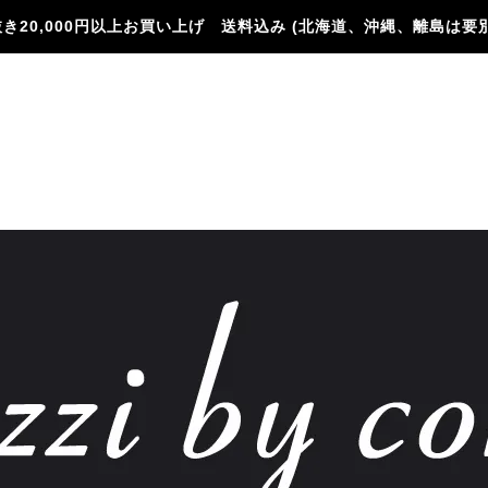
き20,000円以上お買い上げ 送料込み (北海道、沖縄、離島は要