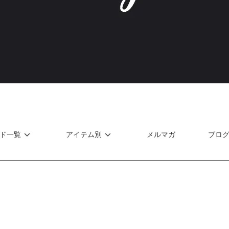
ド一覧
アイテム別
メルマガ
ブロ