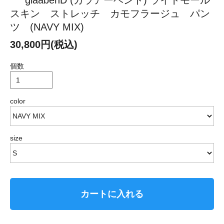
glaabenD (ガラアーベント) ライトモール
スキン ストレッチ カモフラージュ パン
ツ (NAVY MIX)
30,800円(税込)
個数
color
size
カートに入れる