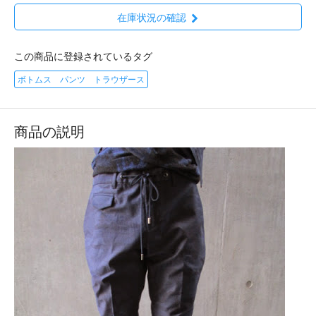
在庫状況の確認
この商品に登録されているタグ
ボトムス パンツ トラウザース
商品の説明