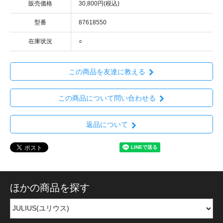
販売価格
30,800円(税込)
型番
87618550
在庫状況
○
この商品を友達に教える
この商品について問い合わせる
返品について
ほかの商品を探す