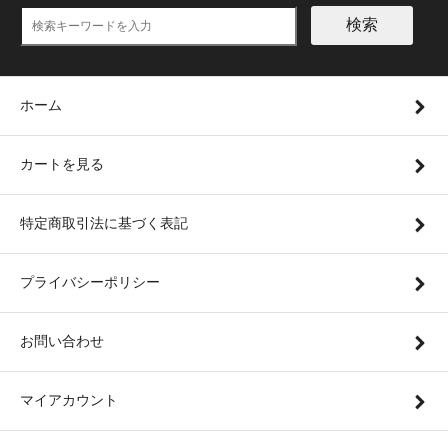
検索
ホーム
カートを見る
特定商取引法に基づく表記
プライバシーポリシー
お問い合わせ
マイアカウント