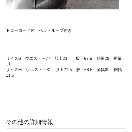
ドローコード付 ベルトループ付き
サイズS ウエスト～77 股上21 股下67.5 腿幅29 裾幅
11
サイズM ウエスト～81 股上21.5 股下68.5 腿幅30 裾幅
11.5
その他の詳細情報