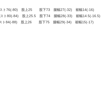
76(-80) 股上25 股下73 腿幅27(-32) 裾幅14(-16)
80(-84) 股上25.5 股下74 腿幅28(-33) 裾幅14.5(-16.5)
84(-88) 股上26 股下75 腿幅29(-34) 裾幅15(-17)