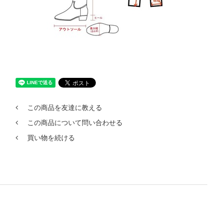
この商品を友達に教える
この商品について問い合わせる
買い物を続ける