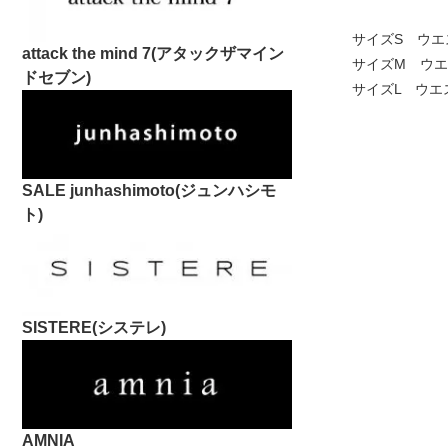
サイズS ウエスト
attack the mind 7(アタックザマイン
サイズM ウエスト
ドセブン)
サイズL ウエスト
SALE junhashimoto(ジュンハシモ
ト)
SISTERE(システレ)
AMNIA