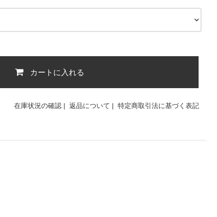
カートに入れる
在庫状況の確認
|
返品について
|
特定商取引法に基づく表記