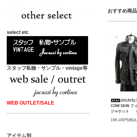
おすすめ商品
select etc
スタッフ私物・サンプル・vintage等
JULIUS
WEB OUTLET/SALE
COW SKIN
ジャケット (B
188,100円(税込
アイテム別