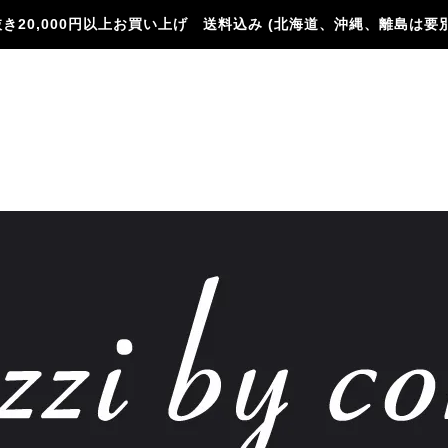
き20,000円以上お買い上げ 送料込み (北海道、沖縄、離島は要