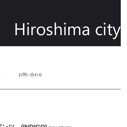
グ
お問い合わせ
パンツ (INDIGO)