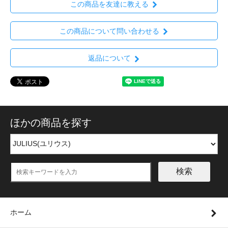
この商品を友達に教える
この商品について問い合わせる
返品について
ほかの商品を探す
検索
ホーム