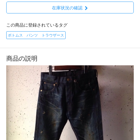
在庫状況の確認
この商品に登録されているタグ
ボトムス パンツ トラウザース
商品の説明