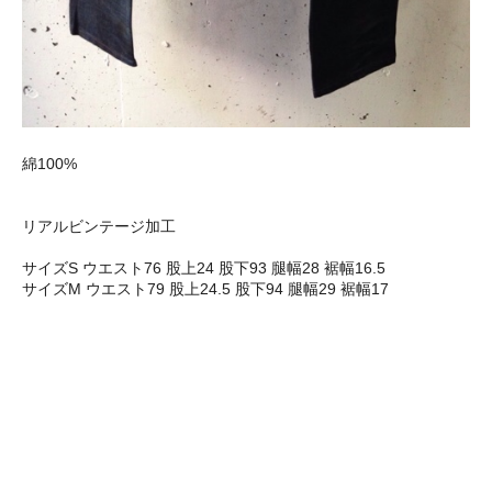
綿100%
リアルビンテージ加工
サイズS ウエスト76 股上24 股下93 腿幅28 裾幅16.5
サイズM ウエスト79 股上24.5 股下94 腿幅29 裾幅17