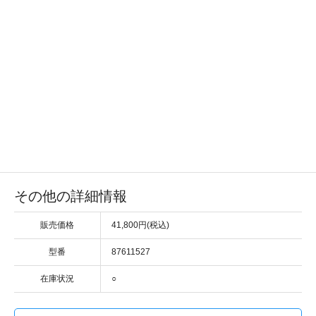
その他の詳細情報
販売価格
41,800円(税込)
型番
87611527
在庫状況
○