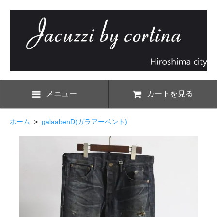
メニュー
カートを見る
ホーム
>
galaabenD(ガラアーベント)