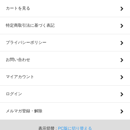
カートを見る
特定商取引法に基づく表記
プライバシーポリシー
お問い合わせ
マイアカウント
ログイン
メルマガ登録・解除
表示切替 :
PC版に切り替える