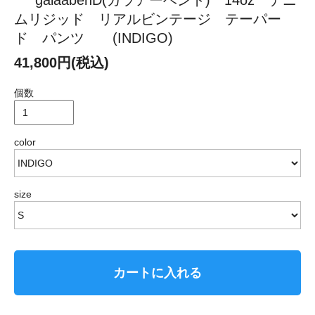
galaabenD(ガラアーベント) 14oz デニ
ムリジッド リアルビンテージ テーパー
ド パンツ (INDIGO)
41,800円(税込)
個数
color
size
カートに入れる