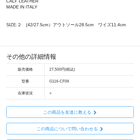
CALF LEATHER
MADE IN ITALY
SIZE:２ (42/27.5cm）アウトソール28.5cm ワイズ11.4cm
その他の詳細情報
販売価格
27,500円(税込)
型番
G116‐CF09
在庫状況
○
この商品を友達に教える
この商品について問い合わせる