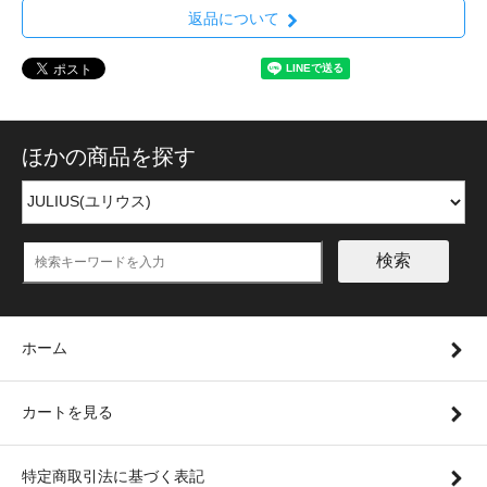
返品について
ほかの商品を探す
検索
ホーム
カートを見る
特定商取引法に基づく表記