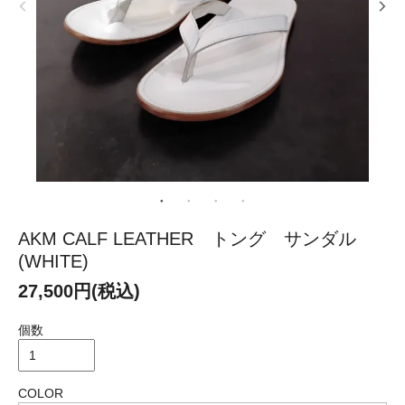
AKM CALF LEATHER トング サンダル
(WHITE)
27,500円(税込)
個数
COLOR