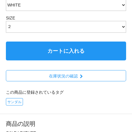
SIZE
カートに入れる
在庫状況の確認
この商品に登録されているタグ
サンダル
商品の説明