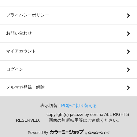
プライバシーポリシー
お問い合わせ
マイアカウント
ログイン
メルマガ登録・解除
表示切替 :
PC版に切り替える
copylight(c) jacuzzi by cortina ALL RIGHTS
RESERVED. 画像の無断転用等はご遠慮ください。
Powered By