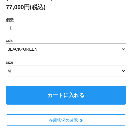
77,000円(税込)
個数
color
size
カートに入れる
在庫状況の確認