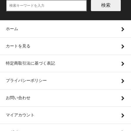
検索
ホーム
カートを見る
特定商取引法に基づく表記
プライバシーポリシー
お問い合わせ
マイアカウント