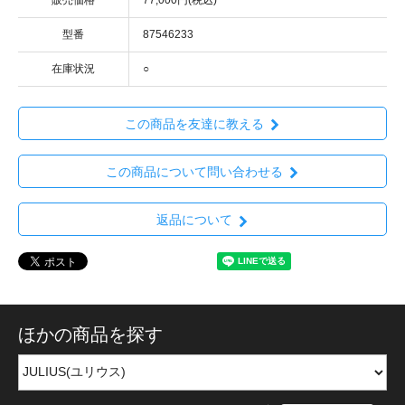
型番
87546233
在庫状況
○
この商品を友達に教える
この商品について問い合わせる
返品について
ほかの商品を探す