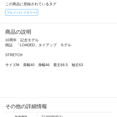
この商品に登録されているタグ
ブルゾン(ミリタリー)
商品の説明
10周年 記念モデル
雑誌 「LOADED」タイアップ モデル
STRETCH
サイズM 肩幅40 身幅46 着丈66.5 袖丈63
その他の詳細情報
販売価格
77,000円(税込)